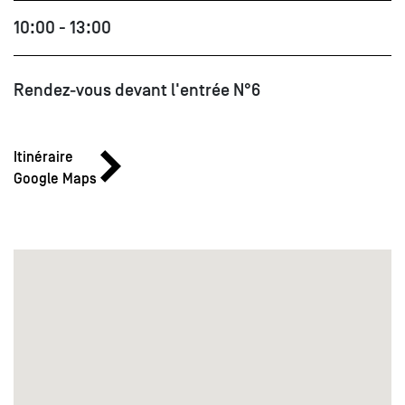
10:00 - 13:00
Rendez-vous devant l'entrée N°6
Itinéraire
Google Maps