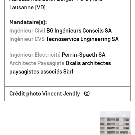
Lausanne (VD)
Mandataire(s):
Ingénieur Civil
BG Ingénieurs Conseils SA
Ingénieur CVS
Tecnoservice Engineering SA
Ingénieur Electricité
Perrin-Spaeth SA
Architecte Paysagiste
Oxalis architectes
paysagistes associés Sàrl
Crédit photo
Vincent Jendly -