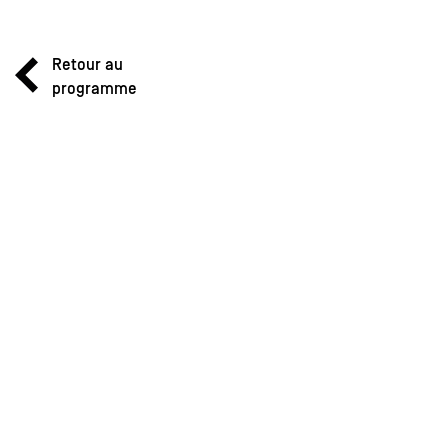
Retour au
programme