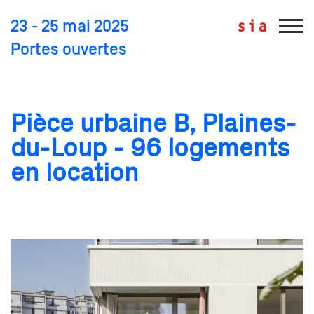
23 - 25 mai 2025
Portes ouvertes
Pièce urbaine B, Plaines-
du-Loup - 96 logements
en location