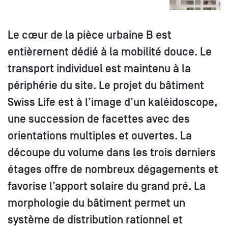
Le cœur de la pièce urbaine B est
entièrement dédié à la mobilité douce. Le
transport individuel est maintenu à la
périphérie du site. Le projet du bâtiment
Swiss Life est à l’image d’un kaléidoscope,
une succession de facettes avec des
orientations multiples et ouvertes. La
découpe du volume dans les trois derniers
étages offre de nombreux dégagements et
favorise l’apport solaire du grand pré. La
morphologie du bâtiment permet un
système de distribution rationnel et