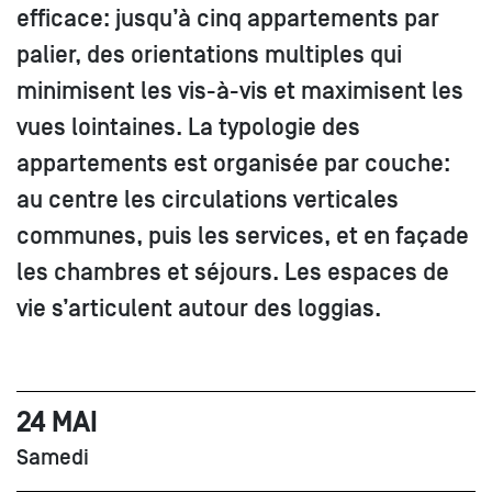
efficace: jusqu’à cinq appartements par
palier, des orientations multiples qui
minimisent les vis-à-vis et maximisent les
vues lointaines. La typologie des
appartements est organisée par couche:
au centre les circulations verticales
communes, puis les services, et en façade
les chambres et séjours. Les espaces de
vie s’articulent autour des loggias.
24 MAI
Samedi