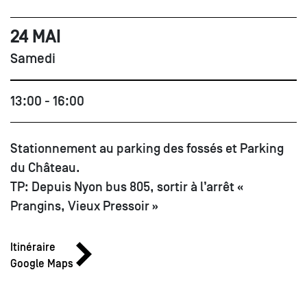
24 MAI
Samedi
13:00 - 16:00
Stationnement au parking des fossés et Parking
du Château.
TP: Depuis Nyon bus 805, sortir à l’arrêt «
Prangins, Vieux Pressoir »
Itinéraire
Google Maps