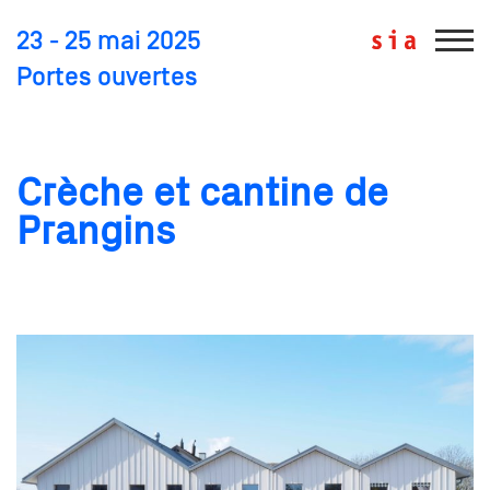
23 - 25 mai 2025
Portes ouvertes
Crèche et cantine de
Prangins