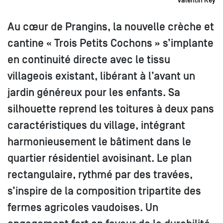
Valentin Rey
Au cœur de Prangins, la nouvelle crèche et
cantine « Trois Petits Cochons » s’implante
en continuité directe avec le tissu
villageois existant, libérant à l’avant un
jardin généreux pour les enfants. Sa
silhouette reprend les toitures à deux pans
caractéristiques du village, intégrant
harmonieusement le bâtiment dans le
quartier résidentiel avoisinant. Le plan
rectangulaire, rythmé par des travées,
s’inspire de la composition tripartite des
fermes agricoles vaudoises. Un