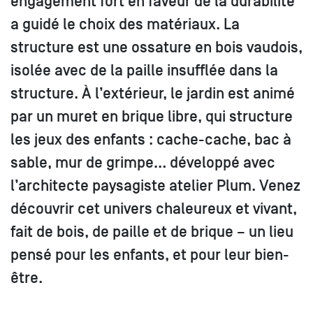
engagement fort en faveur de la durabilité
a guidé le choix des matériaux. La
structure est une ossature en bois vaudois,
isolée avec de la paille insufflée dans la
structure. À l’extérieur, le jardin est animé
par un muret en brique libre, qui structure
les jeux des enfants : cache-cache, bac à
sable, mur de grimpe… développé avec
l’architecte paysagiste atelier Plum. Venez
découvrir cet univers chaleureux et vivant,
fait de bois, de paille et de brique – un lieu
pensé pour les enfants, et pour leur bien-
être.