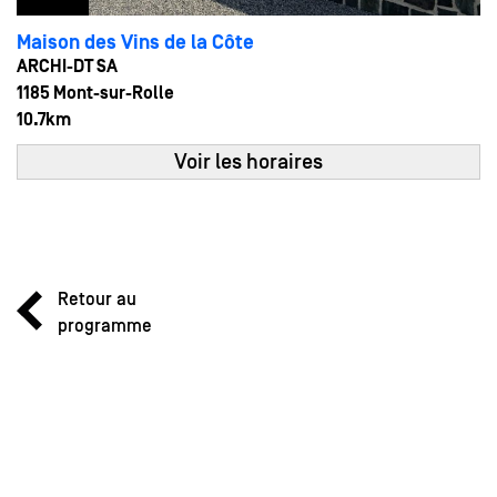
Maison des Vins de la Côte
ARCHI-DT SA
1185 Mont-sur-Rolle
10.7km
Voir les horaires
Retour au
programme