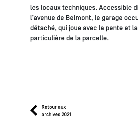
les locaux techniques. Accessible 
l’avenue de Belmont, le garage occ
détaché, qui joue avec la pente et l
particulière de la parcelle.
Retour aux
archives 2021