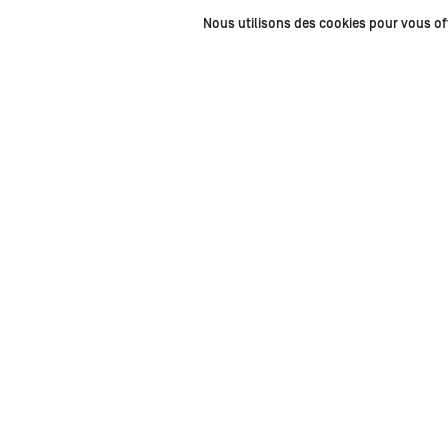
Nous utilisons des cookies pour vous offr
Partenaires médias