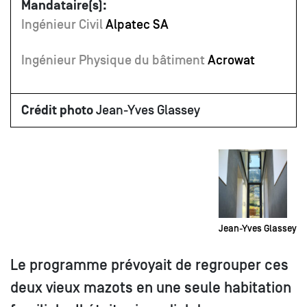
Mandataire(s):
Ingénieur Civil
Alpatec SA
Ingénieur Physique du bâtiment
Acrowat
Crédit photo
Jean-Yves Glassey
Jean-Yves Glassey
Le programme prévoyait de regrouper ces
deux vieux mazots en une seule habitation