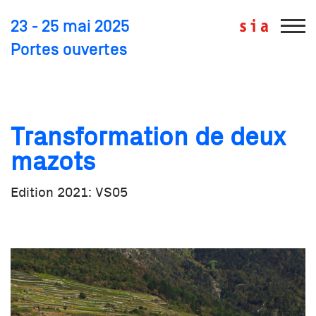
23 - 25 mai 2025
Portes ouvertes
Edition 2021: VS05
Transformation de deux
mazots
Edition 2021: VS05