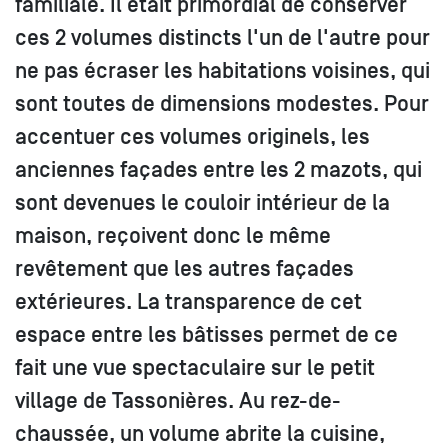
familiale. Il était primordial de conserver
ces 2 volumes distincts l'un de l'autre pour
ne pas écraser les habitations voisines, qui
sont toutes de dimensions modestes. Pour
accentuer ces volumes originels, les
anciennes façades entre les 2 mazots, qui
sont devenues le couloir intérieur de la
maison, reçoivent donc le même
revêtement que les autres façades
extérieures. La transparence de cet
espace entre les bâtisses permet de ce
fait une vue spectaculaire sur le petit
village de Tassonières. Au rez-de-
chaussée, un volume abrite la cuisine,