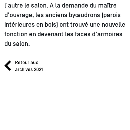
l'autre le salon. A la demande du maître
d'ouvrage, les anciens byœudrons (parois
intérieures en bois) ont trouvé une nouvelle
fonction en devenant les faces d'armoires
du salon.
Retour aux
archives 2021