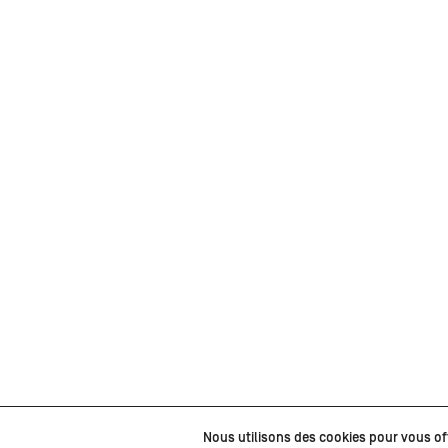
Nous utilisons des cookies pour vous offr