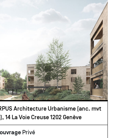
PUS Architecture Urbanisme (anc. mvt
), 14 La Voie Creuse 1202 Genève
'ouvrage
Privé