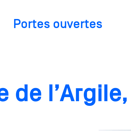
Portes ouvertes
 de l’Argile,