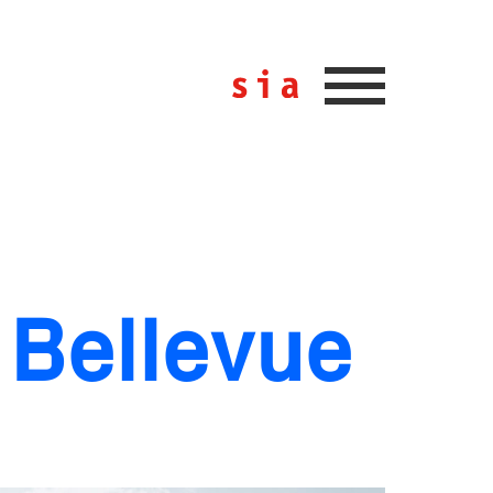
 Bellevue