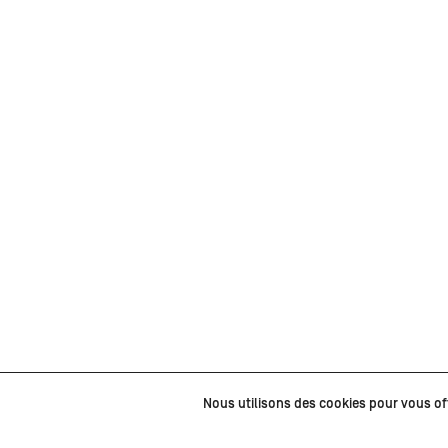
Nous utilisons des cookies pour vous offr