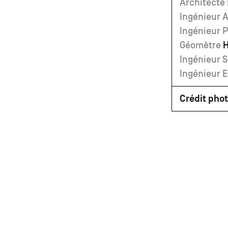
Architecte
Ingénieur 
Ingénieur 
Géomètre
Ingénieur S
Ingénieur 
Crédit pho