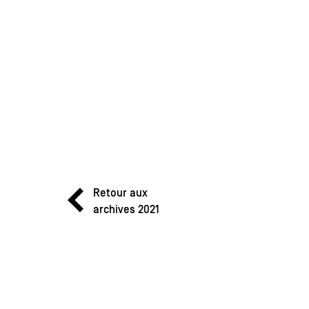
Retour aux
archives 2021