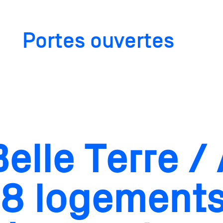
Portes ouvertes
elle Terre / 
68 logements