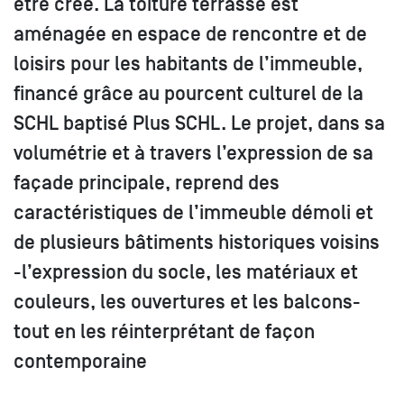
être créé. La toiture terrasse est
aménagée en espace de rencontre et de
loisirs pour les habitants de l’immeuble,
financé grâce au pourcent culturel de la
SCHL baptisé Plus SCHL. Le projet, dans sa
volumétrie et à travers l’expression de sa
façade principale, reprend des
caractéristiques de l’immeuble démoli et
de plusieurs bâtiments historiques voisins
-l’expression du socle, les matériaux et
couleurs, les ouvertures et les balcons-
tout en les réinterprétant de façon
contemporaine