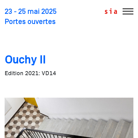
23 - 25 mai 2025
Portes ouvertes
Edition 2021: VD14
Ouchy II
Edition 2021: VD14