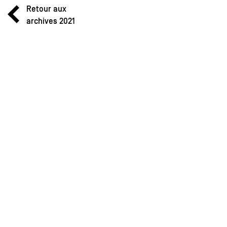
Retour aux
archives 2021