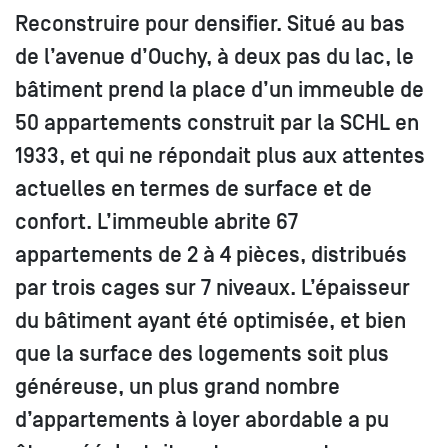
Reconstruire pour densifier. Situé au bas
de l’avenue d’Ouchy, à deux pas du lac, le
bâtiment prend la place d’un immeuble de
50 appartements construit par la SCHL en
1933, et qui ne répondait plus aux attentes
actuelles en termes de surface et de
confort. L’immeuble abrite 67
appartements de 2 à 4 pièces, distribués
par trois cages sur 7 niveaux. L’épaisseur
du bâtiment ayant été optimisée, et bien
que la surface des logements soit plus
généreuse, un plus grand nombre
d’appartements à loyer abordable a pu