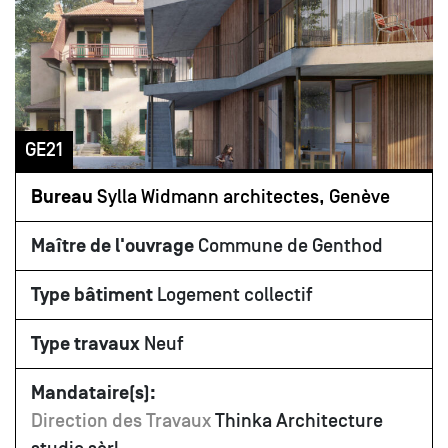
GE21
Bureau
Sylla Widmann architectes, Genève
Maître de l'ouvrage
Commune de Genthod
Type bâtiment
Logement collectif
Type travaux
Neuf
Mandataire(s):
Direction des Travaux
Thinka Architecture