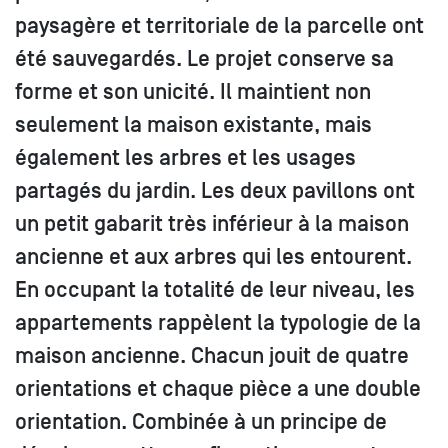
paysagère et territoriale de la parcelle ont
été sauvegardés. Le projet conserve sa
forme et son unicité. Il maintient non
seulement la maison existante, mais
également les arbres et les usages
partagés du jardin. Les deux pavillons ont
un petit gabarit très inférieur à la maison
ancienne et aux arbres qui les entourent.
En occupant la totalité de leur niveau, les
appartements rappèlent la typologie de la
maison ancienne. Chacun jouit de quatre
orientations et chaque pièce a une double
orientation. Combinée à un principe de