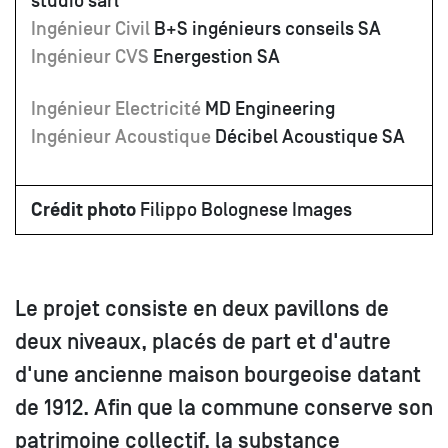
studio sàrl
Ingénieur Civil
B+S ingénieurs conseils SA
Ingénieur CVS
Energestion SA
Ingénieur Electricité
MD Engineering
Ingénieur Acoustique
Décibel Acoustique SA
Crédit photo
Filippo Bolognese Images
Le projet consiste en deux pavillons de
deux niveaux, placés de part et d'autre
d'une ancienne maison bourgeoise datant
de 1912. Afin que la commune conserve son
patrimoine collectif, la substance