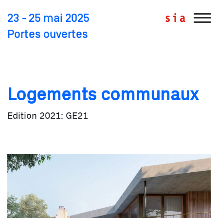
23 - 25 mai 2025
Portes ouvertes
Edition 2021: GE21
Logements communaux
Edition 2021: GE21