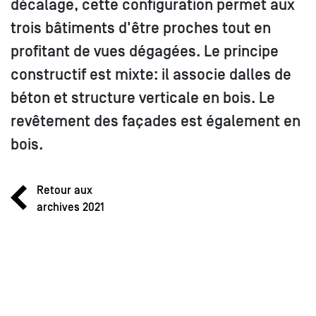
décalage, cette configuration permet aux
trois bâtiments d'être proches tout en
profitant de vues dégagées. Le principe
constructif est mixte: il associe dalles de
béton et structure verticale en bois. Le
revêtement des façades est également en
bois.
Retour aux
archives 2021