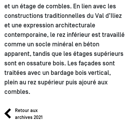
et un étage de combles. En lien avec les
constructions traditionnelles du Val d’Iliez
et une expression architecturale
contemporaine, le rez inférieur est travaillé
comme un socle minéral en béton
apparent, tandis que les étages supérieurs
sont en ossature bois. Les façades sont
traitées avec un bardage bois vertical,
plein au rez supérieur puis ajouré aux
combles.
Retour aux
archives 2021