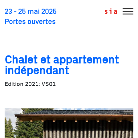
23 - 25 mai 2025
Portes ouvertes
Edition 2021: VS01
Chalet et appartement
indépendant
Edition 2021: VS01