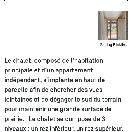
Gailing Rickling
Le chalet, composé de l’habitation
principale et d’un appartement
indépendant, s’implante en haut de
parcelle afin de chercher des vues
lointaines et de dégager le sud du terrain
pour maintenir une grande surface de
prairie. Le chalet se compose de 3
niveaux : un rez inférieur, un rez supérieur,