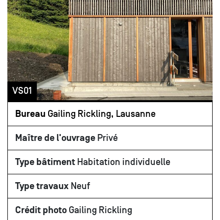
VS01
Bureau
Gailing Rickling, Lausanne
Maître de l'ouvrage
Privé
Type bâtiment
Habitation individuelle
Type travaux
Neuf
Crédit photo
Gailing Rickling