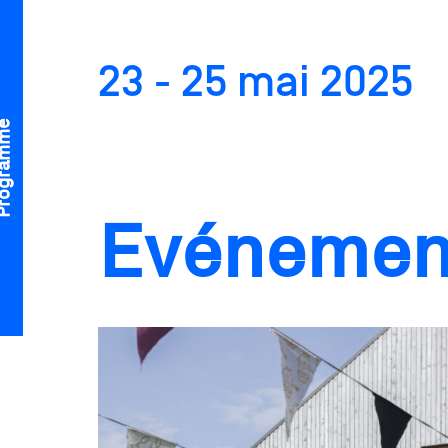
23 - 25 mai 2025
gramme
Evénemen