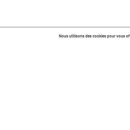
Nous utilisons des cookies pour vous offr
Partenaires médias