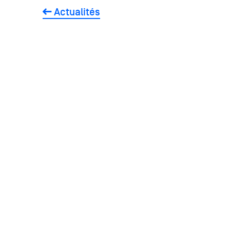
Actualités