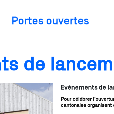
Portes ouvertes
ts de lancem
Evénements de l
Pour célébrer l’ouvertu
cantonales organisent