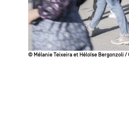
© Mélanie Teixeira et Héloïse Bergonzoli /