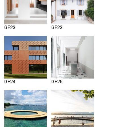
GE23
GE23
GE24
GE25