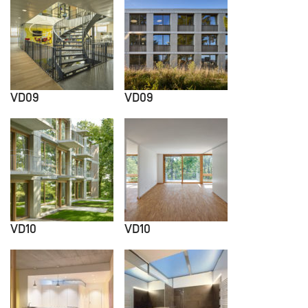
VD09
VD09
VD10
VD10