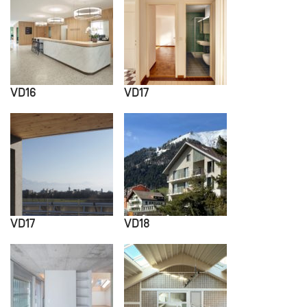
VD16
VD17
VD17
VD18