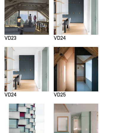
VD23
VD24
VD24
VD25